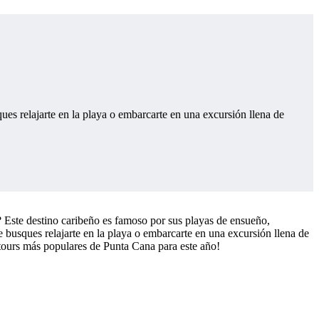
ues relajarte en la playa o embarcarte en una excursión llena de
? Este destino caribeño es famoso por sus playas de ensueño,
ue busques relajarte en la playa o embarcarte en una excursión llena de
 tours más populares de Punta Cana para este año!