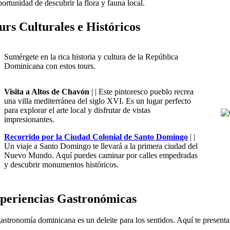
ortunidad de descubrir la flora y fauna local.
urs Culturales e Históricos
Sumérgete en la rica historia y cultura de la República
Dominicana con estos tours.
Visita a Altos de Chavón
| | Este pintoresco pueblo recrea
una villa mediterránea del siglo XVI. Es un lugar perfecto
para explorar el arte local y disfrutar de vistas
impresionantes.
Recorrido por la Ciudad Colonial de Santo Domingo
| |
Un viaje a Santo Domingo te llevará a la primera ciudad del
Nuevo Mundo. Aquí puedes caminar por calles empedradas
y descubrir monumentos históricos.
periencias Gastronómicas
astronomía dominicana es un deleite para los sentidos. Aquí te present