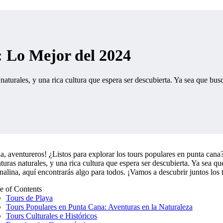
 Lo Mejor del 2024
aturales, y una rica cultura que espera ser descubierta. Ya sea que busq
a, aventureros! ¿Listos para explorar los tours populares en punta cana
turas naturales, y una rica cultura que espera ser descubierta. Ya sea q
nalina, aquí encontrarás algo para todos. ¡Vamos a descubrir juntos los
e of Contents
Tours de Playa
Tours Populares en Punta Cana: Aventuras en la Naturaleza
Tours Culturales e Históricos