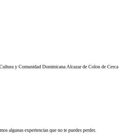
amos algunas experiencias que no te puedes perder.