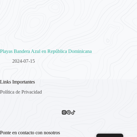
Playas Bandera Azul en República Dominicana
2024-07-15
Links Importantes
Política de Privacidad
Ponte en contacto con nosotros