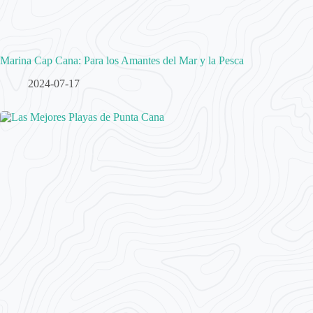
Marina Cap Cana: Para los Amantes del Mar y la Pesca
2024-07-17