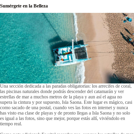
Sumérgete en la Belleza
Una sección dedicada a las paradas obligatorias: los arrecifes de coral,
las piscinas naturales donde podrás descender del catamarán y ver
estrellas de mar a muchos metros de la playa y aun así el agua no
supera la cintura y por supuesto, Isla Saona. Este lugar es mágico, casi
como sacado de una postal, cuando ves las fotos en internet y nunca
has visto esa clase de playas y de pronto llegas a Isla Saona y no solo
es igual a las fotos, sino que mejor, porque estás allí, viviéndolo en
tiempo real.