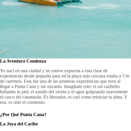
La Aventura Comienza
Yo nací en una ciudad y no estuve expuesta a esta clase de
experiencias desde pequeña para mí la playa más cercana estaba a 5 hr
de carretera. Esta fue una de las primeras experiencias que tuve al
llegar a Punta Cana y me encanto. Imagínate esto: el sol caribeño
bañando tu piel, el sonido del viento y el agua golpeando suavemente
el casco del catamarán. Es liberador, es casi como reiniciar tu alma. Y
eso, es solo el comienzo.
¿Por Qué Punta Cana?
La Joya del Caribe