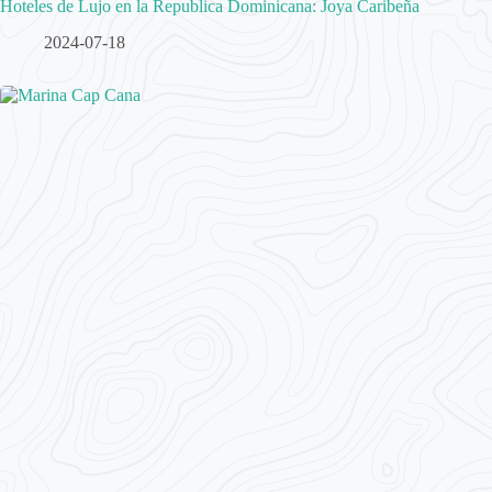
Hoteles de Lujo en la Republica Dominicana: Joya Caribeña
2024-07-18