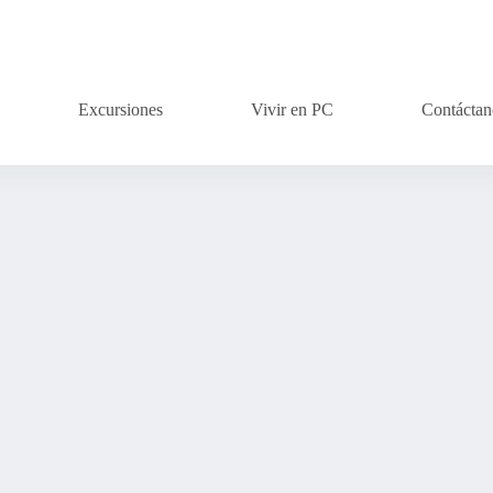
Excursiones
Vivir en PC
Contáctan