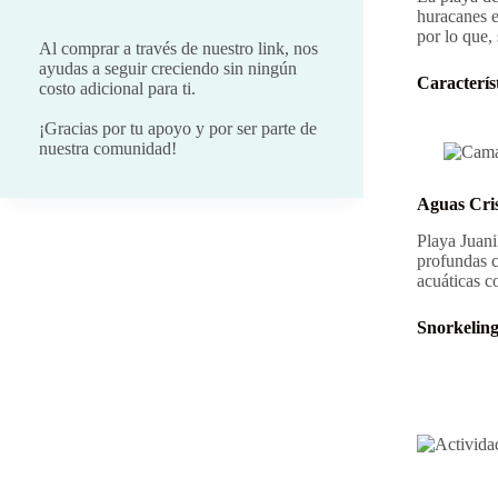
huracanes e
por lo que, 
Al comprar a través de nuestro link, nos
ayudas a seguir creciendo sin ningún
Caracterís
costo adicional para ti.
¡Gracias por tu apoyo y por ser parte de
nuestra comunidad!
Aguas Cris
Playa Juani
profundas c
acuáticas c
Snorkeling