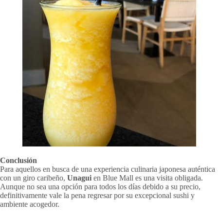
Conclusión
Para aquellos en busca de una experiencia culinaria japonesa auténtica
con un giro caribeño,
Unagui
en Blue Mall es una visita obligada.
Aunque no sea una opción para todos los días debido a su precio,
definitivamente vale la pena regresar por su excepcional sushi y
ambiente acogedor.