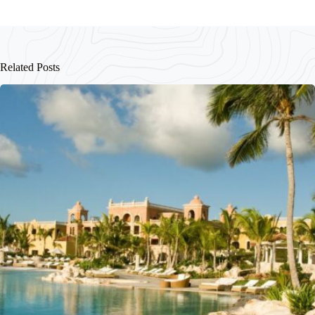
Related Posts