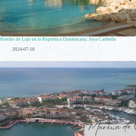
Hoteles de Lujo en la Republica Dominicana: Joya Caribeña
2024-07-18