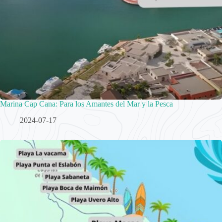
Marina Cap Cana: Para los Amantes del Mar y la Pesca
2024-07-17