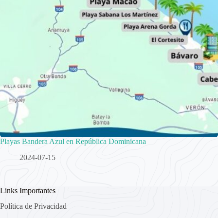
Playas Bandera Azul en República Dominicana
2024-07-15
Links Importantes
Política de Privacidad