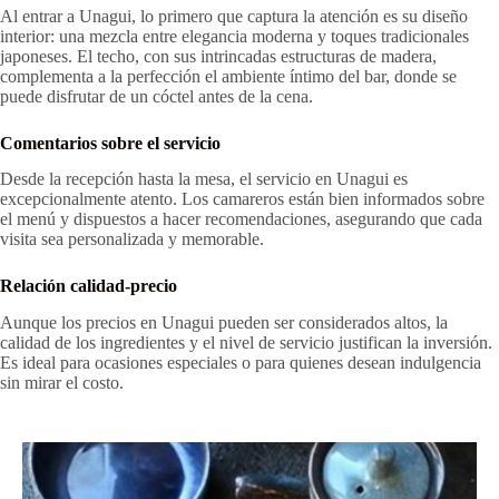
Al entrar a Unagui, lo primero que captura la atención es su diseño
interior: una mezcla entre elegancia moderna y toques tradicionales
japoneses. El techo, con sus intrincadas estructuras de madera,
complementa a la perfección el ambiente íntimo del bar, donde se
puede disfrutar de un cóctel antes de la cena.
Comentarios sobre el servicio
Desde la recepción hasta la mesa, el servicio en Unagui es
excepcionalmente atento. Los camareros están bien informados sobre
el menú y dispuestos a hacer recomendaciones, asegurando que cada
visita sea personalizada y memorable.
Relación calidad-precio
Aunque los precios en Unagui pueden ser considerados altos, la
calidad de los ingredientes y el nivel de servicio justifican la inversión.
Es ideal para ocasiones especiales o para quienes desean indulgencia
sin mirar el costo.