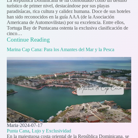
La República Dominicana se ha consolidado como un destino
turístico de primer nivel, destacándose por sus playas
paradisíacas, rica cultura y calidez humana. Doce de sus hoteles
han sido reconocidos en la guía AAA (de la Asociación
Americana de Automovilistas) por su excelencia. Entre ellos,
Tortuga Bay de Puntacana ostenta la exclusiva clasificación de
cinco…
Continue Reading
Marina Cap Cana: Para los Amantes del Mar y la Pesca
Maria
·
2024-07-17
Punta Cana
,
Lujo y Exclusividad
En la majestuosa costa oriental de la República Dominicana, se