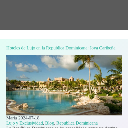
Hoteles de Lujo en la Republica Dominicana: Joya Caribeña
Maria
·
2024-07-18
Lujo y Exclusividad
,
Blog
,
Republica Dominicana