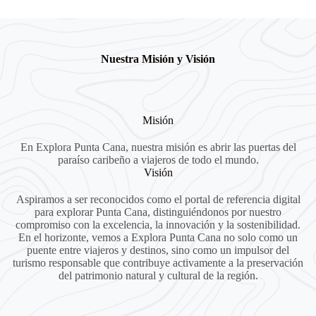
Nuestra Misión y Visión
Misión
En Explora Punta Cana, nuestra misión es abrir las puertas del
paraíso caribeño a viajeros de todo el mundo.
Visión
Aspiramos a ser reconocidos como el portal de referencia digital
para explorar Punta Cana, distinguiéndonos por nuestro
compromiso con la excelencia, la innovación y la sostenibilidad.
En el horizonte, vemos a Explora Punta Cana no solo como un
puente entre viajeros y destinos, sino como un impulsor del
turismo responsable que contribuye activamente a la preservación
del patrimonio natural y cultural de la región.