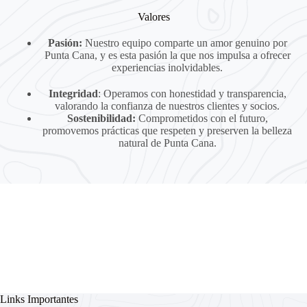
Valores
Pasión:
Nuestro equipo comparte un amor genuino por
Punta Cana, y es esta pasión la que nos impulsa a ofrecer
experiencias inolvidables.
Integridad
: Operamos con honestidad y transparencia,
valorando la confianza de nuestros clientes y socios.
Sostenibilidad:
Comprometidos con el futuro,
promovemos prácticas que respeten y preserven la belleza
natural de Punta Cana.
Links Importantes