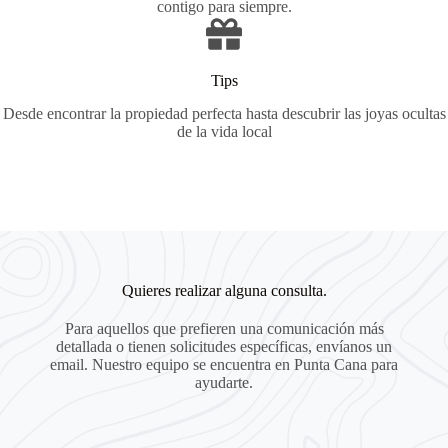
contigo para siempre.
Tips
Desde encontrar la propiedad perfecta hasta descubrir las joyas ocultas
de la vida local
Quieres realizar alguna consulta.
Para aquellos que prefieren una comunicación más
detallada o tienen solicitudes específicas, envíanos un
email. Nuestro equipo se encuentra en Punta Cana para
ayudarte.