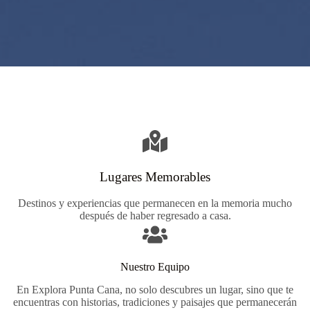
Lugares Memorables
Destinos y experiencias que permanecen en la memoria mucho
después de haber regresado a casa.
Nuestro Equipo
En Explora Punta Cana, no solo descubres un lugar, sino que te
encuentras con historias, tradiciones y paisajes que permanecerán